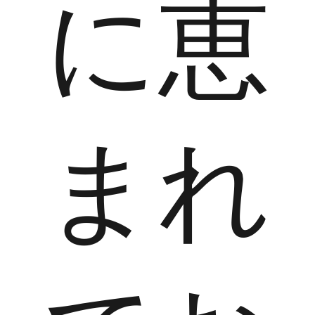
に恵
まれ