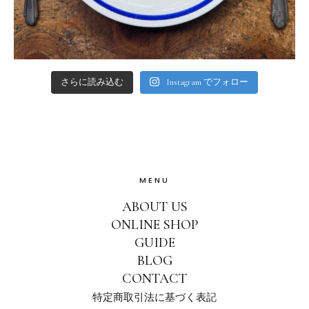
さらに読み込む
Instagram でフォロー
MENU
ABOUT US
ONLINE SHOP
GUIDE
BLOG
CONTACT
特定商取引法に基づく表記