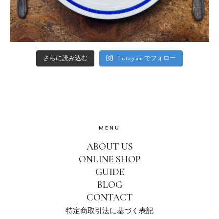
さらに読み込む
Instagram でフォロー
MENU
ABOUT US
ONLINE SHOP
GUIDE
BLOG
CONTACT
特定商取引法に基づく表記