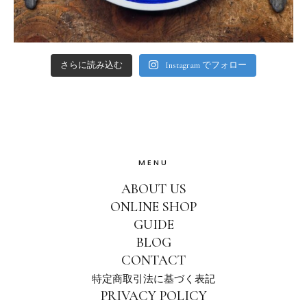
さらに読み込む
Instagram でフォロー
MENU
ABOUT US
ONLINE SHOP
GUIDE
BLOG
CONTACT
特定商取引法に基づく表記
PRIVACY POLICY