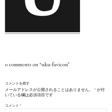
0 comments on “
uku-favicon
”
コメントを残す
メールアドレスが公開されることはありません。
*
が付
いている欄は必須項目です
コメント
*