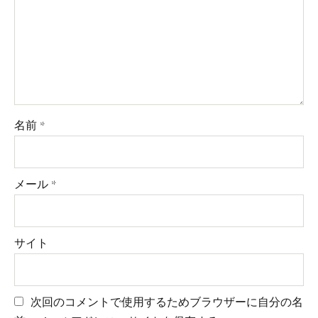
名前
*
メール
*
サイト
次回のコメントで使用するためブラウザーに自分の名