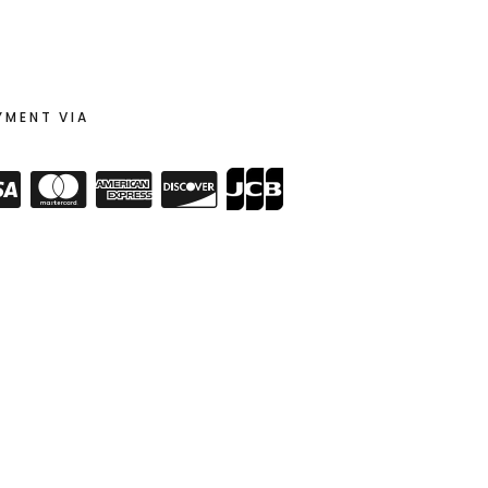
YMENT VIA