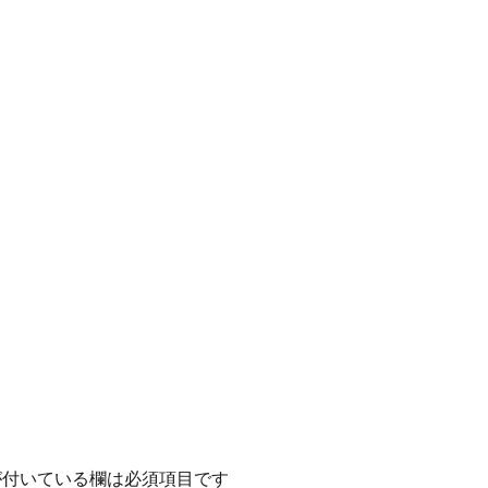
付いている欄は必須項目です