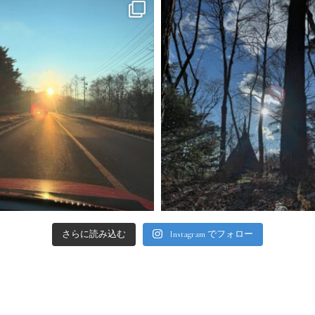
さらに読み込む
Instagram でフォロー