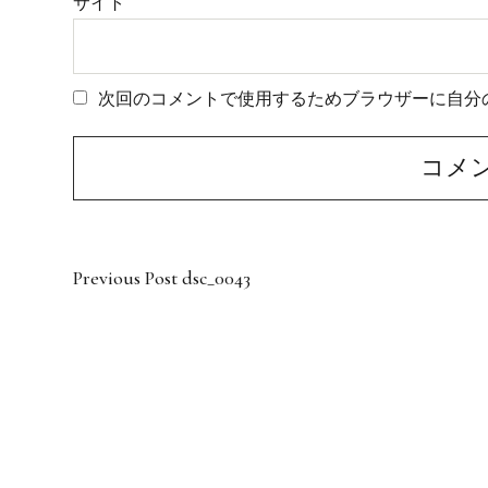
サイト
次回のコメントで使用するためブラウザーに自分
Previous Post
dsc_0043