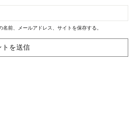
の名前、メールアドレス、サイトを保存する。