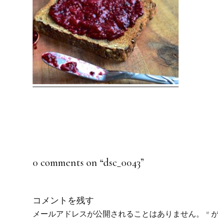
0 comments on “
dsc_0043
”
コメントを残す
メールアドレスが公開されることはありません。
*
が