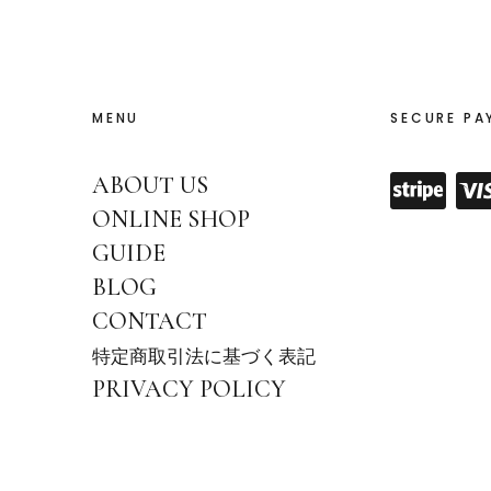
MENU
SECURE PA
ABOUT US
ONLINE SHOP
GUIDE
BLOG
CONTACT
特定商取引法に基づく表記
PRIVACY POLICY