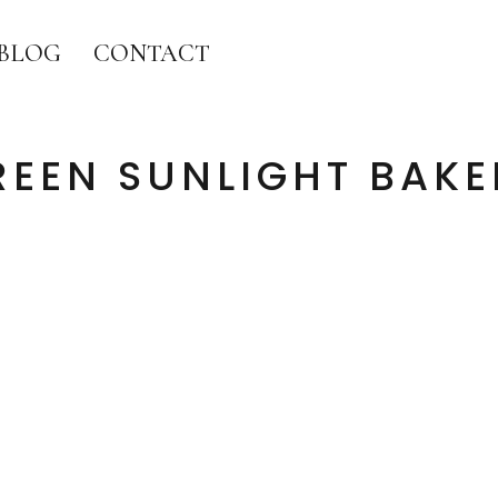
BLOG
CONTACT
REEN SUNLIGHT BAKE