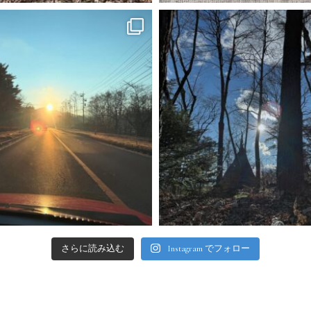
さらに読み込む
Instagram でフォロー