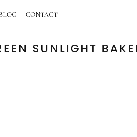
BLOG
CONTACT
REEN SUNLIGHT BAKE