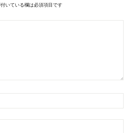
付いている欄は必須項目です