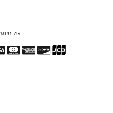
YMENT VIA