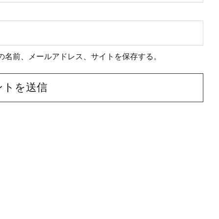
の名前、メールアドレス、サイトを保存する。