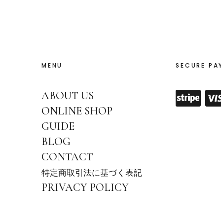
MENU
SECURE PA
ABOUT US
ONLINE SHOP
GUIDE
BLOG
CONTACT
特定商取引法に基づく表記
PRIVACY POLICY