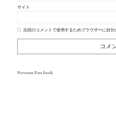
サイト
次回のコメントで使用するためブラウザーに自分
Previous Post
book