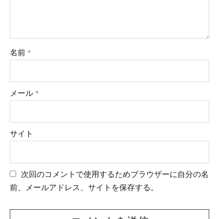
名前
*
メール
*
サイト
次回のコメントで使用するためブラウザーに自分の名
前、メールアドレス、サイトを保存する。