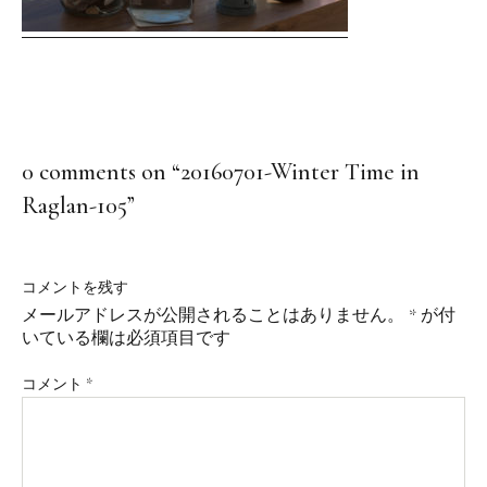
0 comments on “
20160701-Winter Time in
Raglan-105
”
コメントを残す
メールアドレスが公開されることはありません。
*
が付
いている欄は必須項目です
コメント
*