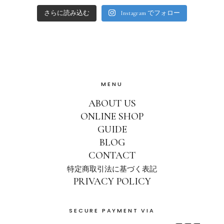
さらに読み込む
Instagram でフォロー
MENU
ABOUT US
ONLINE SHOP
GUIDE
BLOG
CONTACT
特定商取引法に基づく表記
PRIVACY POLICY
SECURE PAYMENT VIA