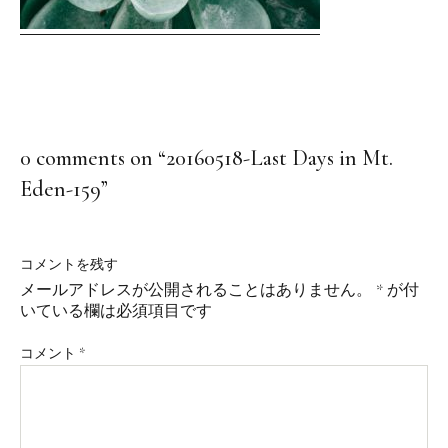
0 comments on “
20160518-Last Days in Mt.
Eden-159
”
コメントを残す
メールアドレスが公開されることはありません。
*
が付
いている欄は必須項目です
コメント
*