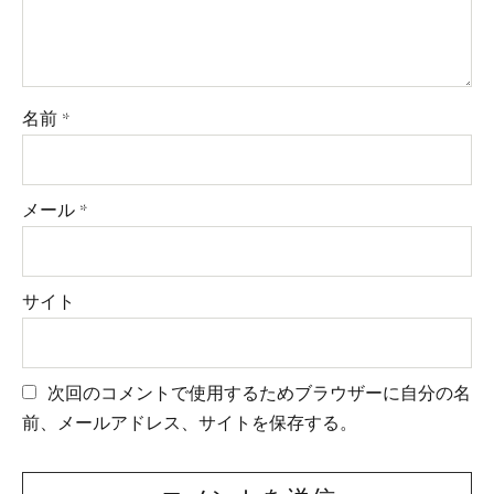
名前
*
メール
*
サイト
次回のコメントで使用するためブラウザーに自分の名
前、メールアドレス、サイトを保存する。