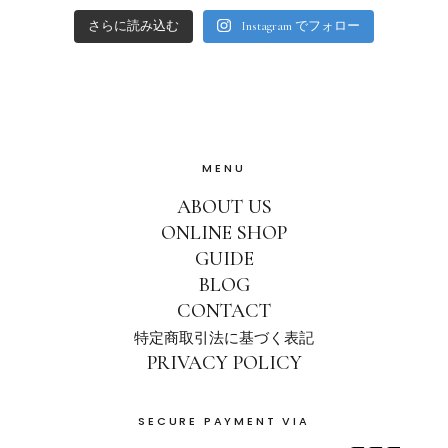
さらに読み込む
Instagram でフォロー
MENU
ABOUT US
ONLINE SHOP
GUIDE
BLOG
CONTACT
特定商取引法に基づく表記
PRIVACY POLICY
SECURE PAYMENT VIA